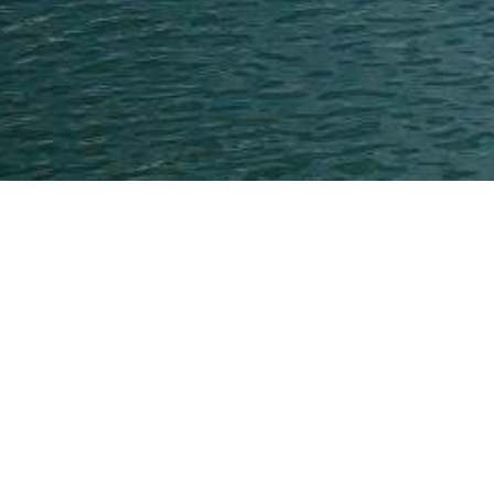
Search
Here...
نوشته‌های تازه
با خرید فیلتر شکن بیشتر آشنا شویم!